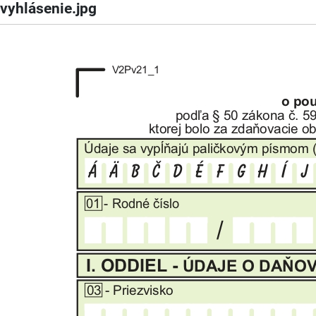
vyhlásenie.jpg