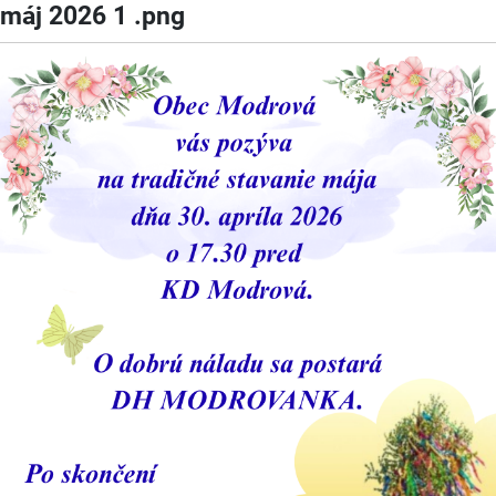
máj 2026 1 .png