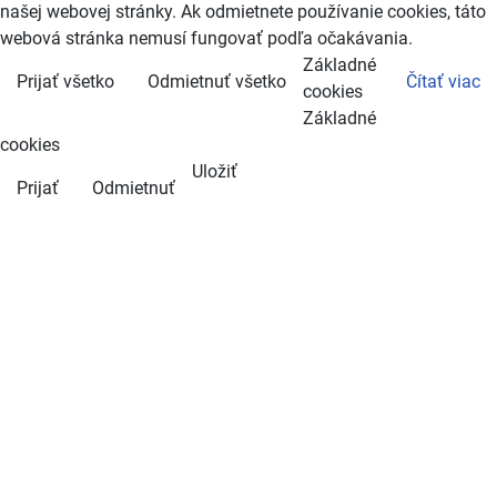
našej webovej stránky. Ak odmietnete používanie cookies, táto
webová stránka nemusí fungovať podľa očakávania.
Základné
Prijať všetko
Odmietnuť všetko
Čítať viac
cookies
Základné
cookies
Uložiť
Prijať
Odmietnuť