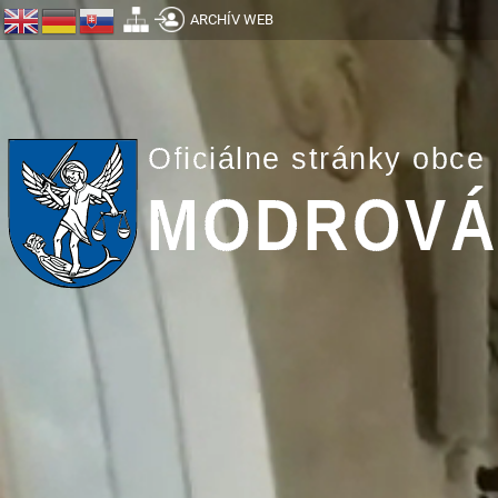
ARCHÍV WEB