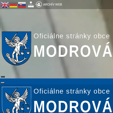
ARCHÍV WEB