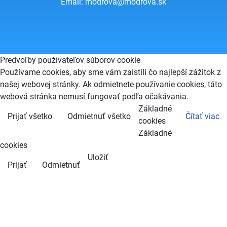
Email:
modrova@modrova.sk
Predvoľby používateľov súborov cookie
Používame cookies, aby sme vám zaistili čo najlepší zážitok z
našej webovej stránky. Ak odmietnete používanie cookies, táto
webová stránka nemusí fungovať podľa očakávania.
Základné
Prijať všetko
Odmietnuť všetko
Čítať viac
cookies
Základné
cookies
Uložiť
Prijať
Odmietnuť