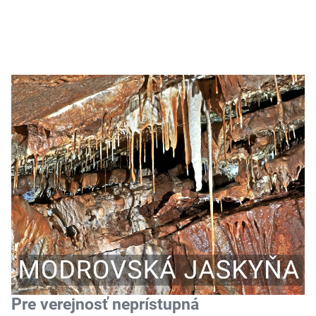
Pre verejnosť neprístupná