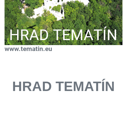
www.tematin.eu
HRAD TEMATÍN