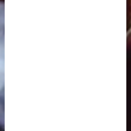
Oznamy 1.9. - 7.9.
Oznamy 25.8. - 31.8.
Oznamy 18.8. - 24.8.
Oznamy 11.8. - 17.8.
Oznamy 4.8. - 10.8.
Oznamy 28.7. - 3.8.
Oznamy 21.7. - 27.7.
Oznamy 14.7. - 20.7.
Oznamy 7.7. - 13.7.
Oznamy 30.6. - 6.7.
Oznamy 23.6. - 29.6.
Oznamy 16.6. - 22.6.
Oznamy 9.6. - 15.6.
Oznamy 2.6. - 8.6.