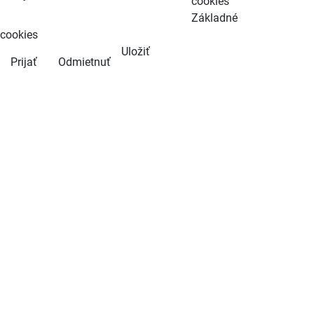
cookies
Základné
cookies
Uložiť
Prijať
Odmietnuť