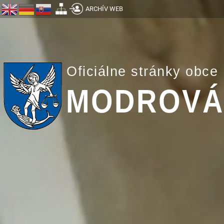
ARCHÍV WEB