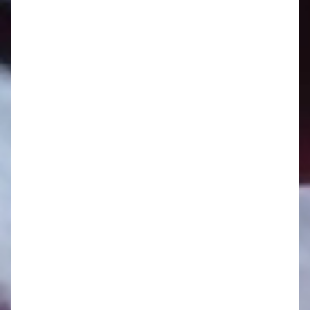
Oznamy 26.5. - 1.6.
Oznamy 19.5. - 25.5.
Oznamy 12.5. - 18.5.
Oznamy 5.5. - 11.5.
Oznamy 28.4. - 4.5.
Oznamy 21.4. - 27.4.
Oznamy 14.4. - 20.4.
Oznamy 7.4. - 11.4.
Oznamy 31.3. - 6.4.
Oznamy 24.3. - 30.3.
Oznamy 17.3. - 23.3.
Oznamy 10.3. - 16.3.
Oznamy 3.3. - 9.3.
Oznamy 24.2. - 2.3.