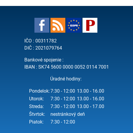
IČO : 00311782
DIČ : 2021079764
Bankové spojenie :
IBAN : SK74 5600 0000 0052 0114 7001
Úradné hodiny:
Pondelok:
7:30 - 12:00
13.00 - 16.00
Utorok:
7:30 - 12:00
13.00 - 16.00
Streda:
7:30 - 12:00
13.00 - 17.00
Štvrtok:
nestránkový deň
Piatok:
7:30 - 12:00