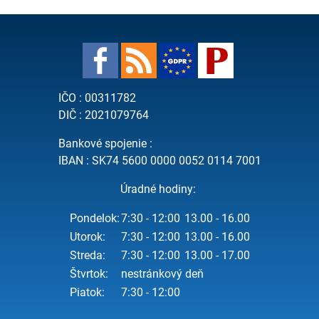
IČO : 00311782
DIČ : 2021079764
Bankové spojenie :
IBAN : SK74 5600 0000 0052 0114 7001
Úradné hodiny:
Pondelok:
7:30 - 12:00
13.00 - 16.00
Utorok:
7:30 - 12:00
13.00 - 16.00
Streda:
7:30 - 12:00
13.00 - 17.00
Štvrtok:
nestránkový deň
Piatok:
7:30 - 12:00