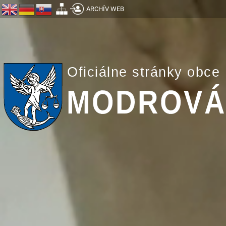
ARCHÍV WEB