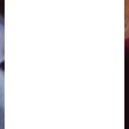
Oznamy 1.9. - 7.9.
Oznamy 25.8. - 31.8.
Oznamy 18.8. - 24.8.
Oznamy 11.8. - 17.8.
Oznamy 4.8. - 10.8.
Oznamy 28.7. - 3.8.
Oznamy 21.7. - 27.7.
Oznamy 14.7. - 20.7.
Oznamy 7.7. - 13.7.
Oznamy 30.6. - 6.7.
Oznamy 23.6. - 29.6.
Oznamy 16.6. - 22.6.
Oznamy 9.6. - 15.6.
Oznamy 2.6. - 8.6.