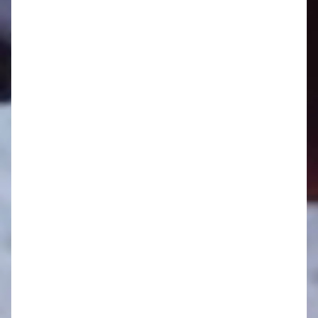
Oznamy 26.5. - 1.6.
Oznamy 19.5. - 25.5.
Oznamy 12.5. - 18.5.
Oznamy 5.5. - 11.5.
Oznamy 28.4. - 4.5.
Oznamy 21.4. - 27.4.
Oznamy 14.4. - 20.4.
Oznamy 7.4. - 11.4.
Oznamy 31.3. - 6.4.
Oznamy 24.3. - 30.3.
Oznamy 17.3. - 23.3.
Oznamy 10.3. - 16.3.
Oznamy 3.3. - 9.3.
Oznamy 24.2. - 2.3.