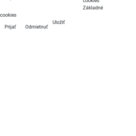
cookies
Základné
cookies
Uložiť
Prijať
Odmietnuť